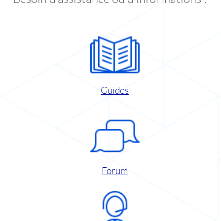
Guides
Forum